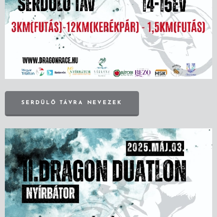
SERDÜLŐ TÁVRA NEVEZEK