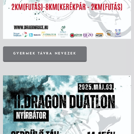
GYERMEK TÁVRA NEVEZEK