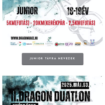
JUNIOR TÁVRA NEVEZEK