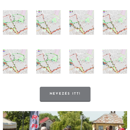
NEVEZÉS ITT!