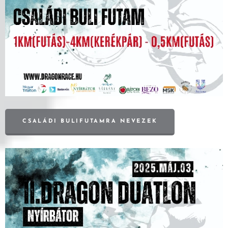
CSALÁDI BULIFUTAMRA NEVEZEK