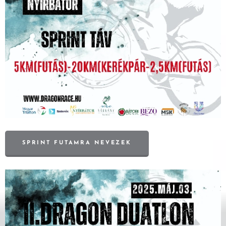
SPRINT FUTAMRA NEVEZEK