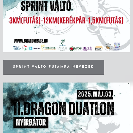
SPRINT VÁLTÓ FUTAMRA NEVEZEK