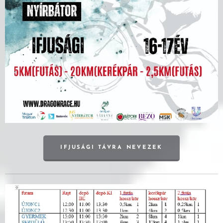
IFJUSÁGI TÁVRA NEVEZEK