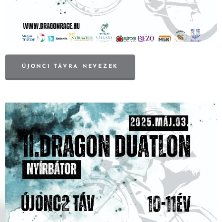
ÚJONC1 TÁVRA NEVEZEK