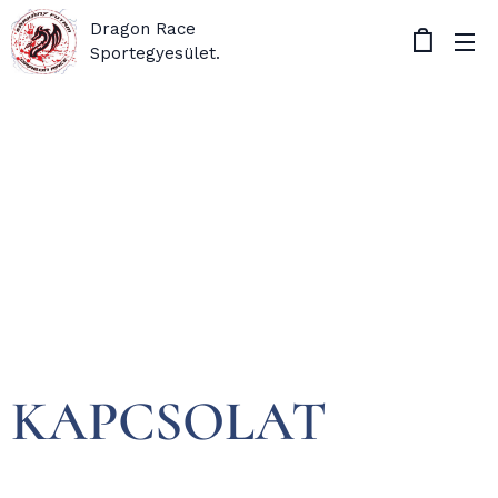
Dragon Race
Sportegyesület.
KAPCSOLAT